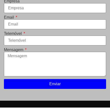
Empresa
Email
Telemóvel
Mensagem
Enviar