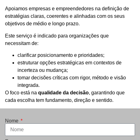
Apoiamos empresas e empreendedores na definição de
estratégias claras, coerentes e alinhadas com os seus
objetivos de médio e longo prazo.
Este serviço é indicado para organizações que
necessitam de:
clarificar posicionamento e prioridades;
estruturar opções estratégicas em contextos de
incerteza ou mudança;
tomar decisões críticas com rigor, método e visão
integrada.
O foco está na
qualidade da decisão
, garantindo que
cada escolha tem fundamento, direção e sentido.
Nome