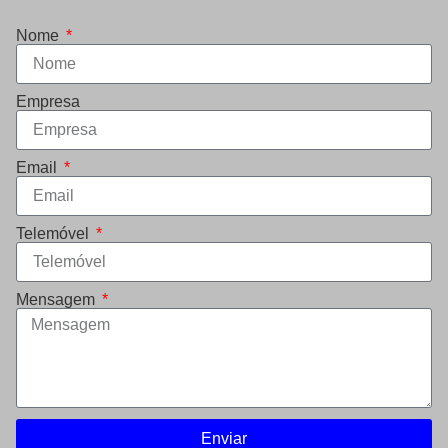
Nome
Empresa
Email
Telemóvel
Mensagem
Enviar