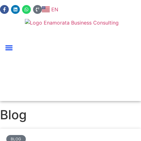
EN
Blog
BLOG