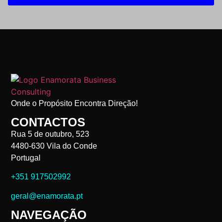
Onde o Propósito Encontra Direção!
CONTACTOS
Rua 5 de outubro, 523
4480-630 Vila do Conde
Portugal
+351 917502992
geral@enamorata.pt
NAVEGAÇÃO