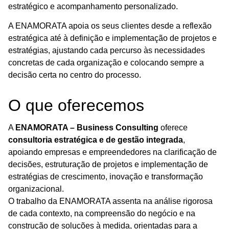
estratégico e acompanhamento personalizado.
A ENAMORATA apoia os seus clientes desde a reflexão
estratégica até à definição e implementação de projetos e
estratégias, ajustando cada percurso às necessidades
concretas de cada organização e colocando sempre a
decisão certa no centro do processo.
O que oferecemos
A
ENAMORATA – Business Consulting
oferece
consultoria estratégica e de gestão integrada
,
apoiando empresas e empreendedores na clarificação de
decisões, estruturação de projetos e implementação de
estratégias de crescimento, inovação e transformação
organizacional.
O trabalho da ENAMORATA assenta na análise rigorosa
de cada contexto, na compreensão do negócio e na
construção de soluções à medida, orientadas para a