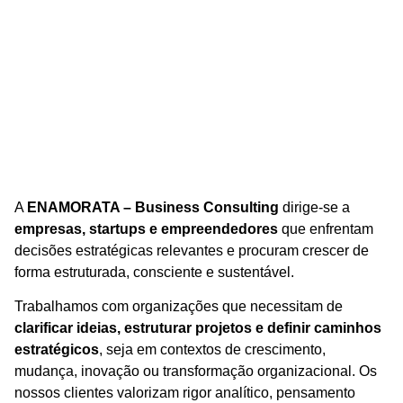
A
ENAMORATA – Business Consulting
dirige-se a
empresas, startups e empreendedores
que enfrentam
decisões estratégicas relevantes e procuram crescer de
forma estruturada, consciente e sustentável.
Trabalhamos com organizações que necessitam de
clarificar ideias, estruturar projetos e definir caminhos
estratégicos
, seja em contextos de crescimento,
mudança, inovação ou transformação organizacional. Os
nossos clientes valorizam rigor analítico, pensamento