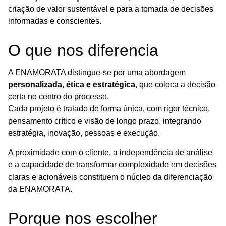
criação de valor sustentável e para a tomada de decisões
informadas e conscientes.
O que nos diferencia
A ENAMORATA distingue-se por uma abordagem
personalizada, ética e estratégica
, que coloca a decisão
certa no centro do processo.
Cada projeto é tratado de forma única, com rigor técnico,
pensamento crítico e visão de longo prazo, integrando
estratégia, inovação, pessoas e execução.
A proximidade com o cliente, a independência de análise
e a capacidade de transformar complexidade em decisões
claras e acionáveis constituem o núcleo da diferenciação
da ENAMORATA.
Porque nos escolher