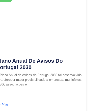
lano Anual De Avisos Do
ortugal 2030
Plano Anual de Avisos do Portugal 2030 foi desenvolvido
ra oferecer maior previsibilidade a empresas, municípios,
SS, associações e
r Mais