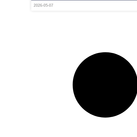
2026-05-07