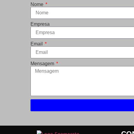
Nome
Empresa
Email
Mensagem
CO