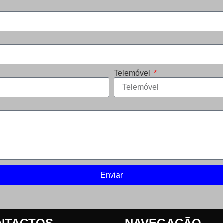
Telemóvel
Enviar
NTACTOS
NAVEGAÇÃO