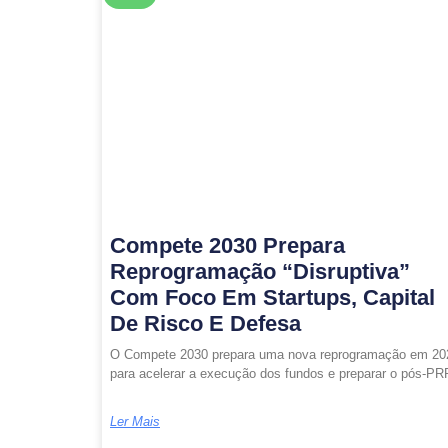
Compete 2030 Prepara
Reprogramação “disruptiva”
Com Foco Em Startups, Capital
De Risco E Defesa
O Compete 2030 prepara uma nova reprogramação em 20
para acelerar a execução dos fundos e preparar o pós‑PR
Ler Mais