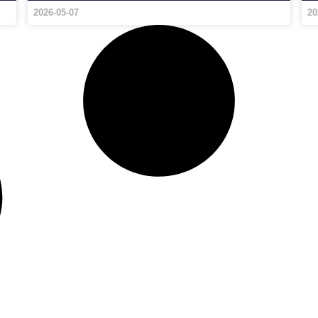
2026-05-07
20